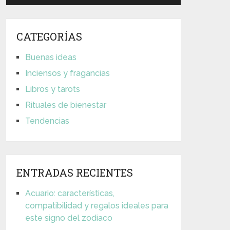
CATEGORÍAS
Buenas ideas
Inciensos y fragancias
Libros y tarots
Rituales de bienestar
Tendencias
ENTRADAS RECIENTES
Acuario: características,
compatibilidad y regalos ideales para
este signo del zodiaco