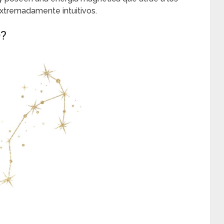
xtremadamente intuitivos.
?