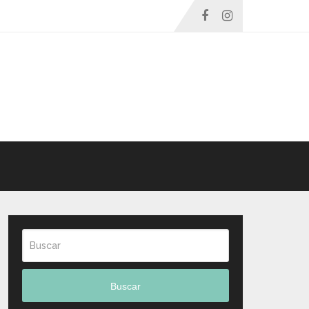
Buscar