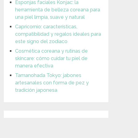
Esponjas faciales Konjac: la
herramienta de belleza coreana para
una piel limpia, suave y natural
Capricornio: características,
compatibilidad y regalos ideales para
este signo del zodiaco
Cosmética coreana y rutinas de
skincare: cómo cuidar tu piel de
manera efectiva
Tamanohada Tokyo: jabones
artesanales con forma de pez y
tradición japonesa