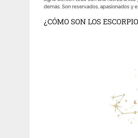
demás. Son reservados, apasionados y e
¿CÓMO SON LOS ESCORPIO