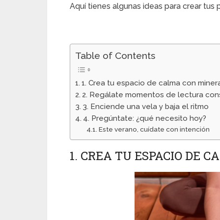
Aquí tienes algunas ideas para crear tus 
Table of Contents
1. Crea tu espacio de calma con miner
2. Regálate momentos de lectura con
3. Enciende una vela y baja el ritmo
4. Pregúntate: ¿qué necesito hoy?
Este verano, cuídate con intención
1. CREA TU ESPACIO DE 