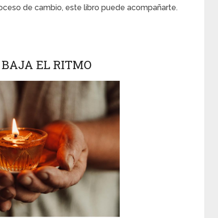
roceso de cambio, este libro puede acompañarte.
 BAJA EL RITMO