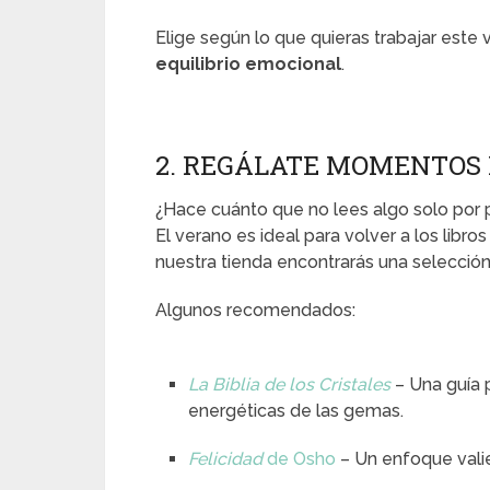
Elige según lo que quieras trabajar este 
equilibrio emocional
.
2. REGÁLATE MOMENTOS 
¿Hace cuánto que no lees algo solo por 
El verano es ideal para volver a los libr
nuestra tienda encontrarás una selección
Algunos recomendados:
La Biblia de los Cristales
– Una guía 
energéticas de las gemas.
Felicidad
de Osho
– Un enfoque valie