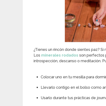
¿Tienes un rincón donde sientes paz? Si
Los
minerales rodados
son perfectos
introspección, descanso o meditación. P
Colocar uno en tu mesilla para dormi
Llevarlo contigo en el bolso como 
Usarlo durante tus prácticas de jour