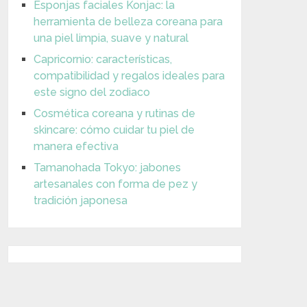
Esponjas faciales Konjac: la
herramienta de belleza coreana para
una piel limpia, suave y natural
Capricornio: características,
compatibilidad y regalos ideales para
este signo del zodiaco
Cosmética coreana y rutinas de
skincare: cómo cuidar tu piel de
manera efectiva
Tamanohada Tokyo: jabones
artesanales con forma de pez y
tradición japonesa