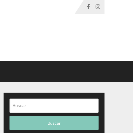
Buscar