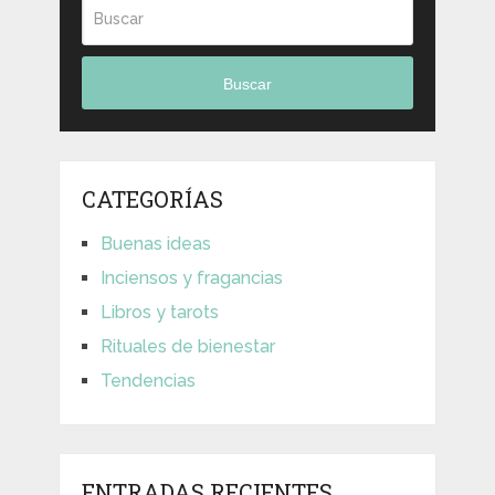
Buscar
CATEGORÍAS
Buenas ideas
Inciensos y fragancias
Libros y tarots
Rituales de bienestar
Tendencias
ENTRADAS RECIENTES