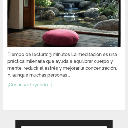
Tiempo de lectura: 3 minutos La meditación es una
práctica milenaria que ayuda a equilibrar cuerpo y
mente, reducir el estrés y mejorar la concentración.
Y, aunque muchas personas …
[Continuar leyendo...]