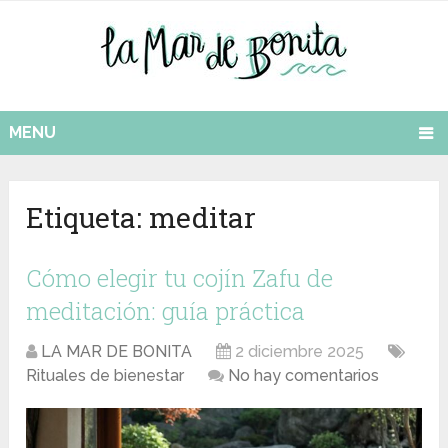
MENU
Etiqueta:
meditar
Cómo elegir tu cojín Zafu de
meditación: guía práctica
LA MAR DE BONITA
2 diciembre 2025
Rituales de bienestar
No hay comentarios