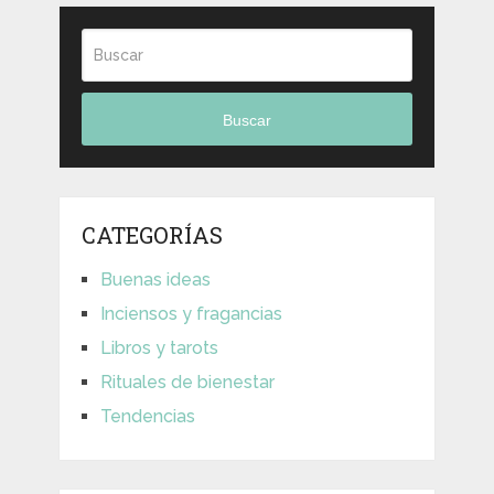
Buscar
CATEGORÍAS
Buenas ideas
Inciensos y fragancias
Libros y tarots
Rituales de bienestar
Tendencias