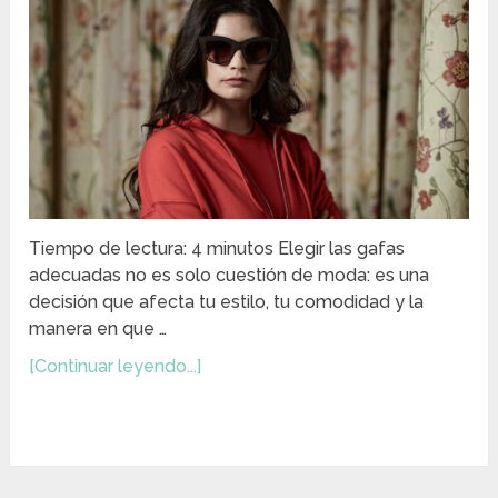
Tiempo de lectura: 4 minutos Elegir las gafas
adecuadas no es solo cuestión de moda: es una
decisión que afecta tu estilo, tu comodidad y la
manera en que …
[Continuar leyendo...]