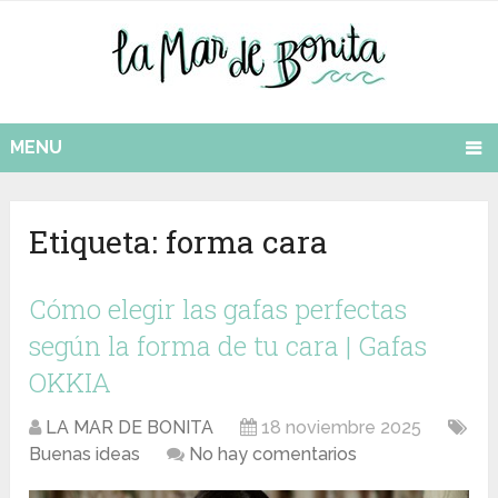
MENU
Etiqueta:
forma cara
Cómo elegir las gafas perfectas
según la forma de tu cara | Gafas
OKKIA
LA MAR DE BONITA
18 noviembre 2025
Buenas ideas
No hay comentarios