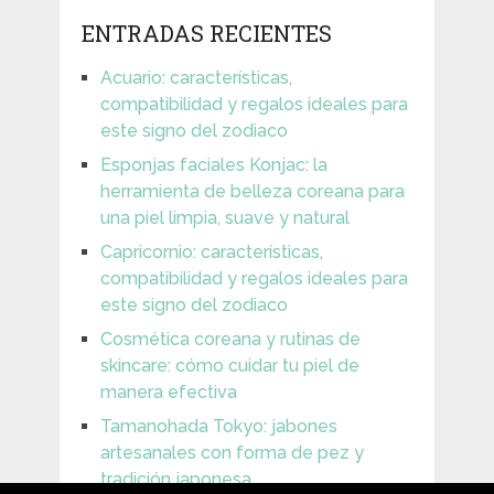
ENTRADAS RECIENTES
Acuario: características,
compatibilidad y regalos ideales para
este signo del zodiaco
Esponjas faciales Konjac: la
herramienta de belleza coreana para
una piel limpia, suave y natural
Capricornio: características,
compatibilidad y regalos ideales para
este signo del zodiaco
Cosmética coreana y rutinas de
skincare: cómo cuidar tu piel de
manera efectiva
Tamanohada Tokyo: jabones
artesanales con forma de pez y
tradición japonesa