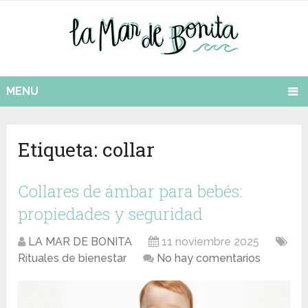
MENU
Etiqueta:
collar
Collares de ámbar para bebés:
propiedades y seguridad
LA MAR DE BONITA
11 noviembre 2025
Rituales de bienestar
No hay comentarios