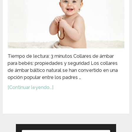
Tiempo de lectura: 3 minutos Collares de ámbar
para bebés: propiedades y seguridad Los collares
de ámbar báltico natural se han convertido en una
opción popular entre los padres …
[Continuar leyendo...]