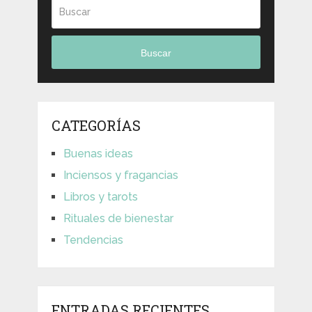
Buscar
CATEGORÍAS
Buenas ideas
Inciensos y fragancias
Libros y tarots
Rituales de bienestar
Tendencias
ENTRADAS RECIENTES