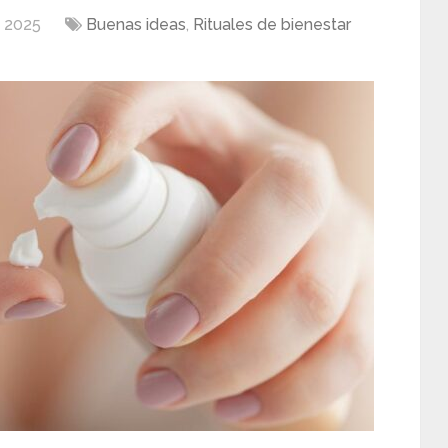
e 2025
Buenas ideas
,
Rituales de bienestar