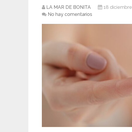
LA MAR DE BONITA
18 diciembr
No hay comentarios