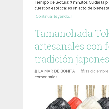
Tiempo de lectura: 3 minutos Cuidar la 
cuestión estética: es un acto de bienesta
[Continuar leyendo...]
Tamanohada Tok
artesanales con 
tradición japone
LA MAR DE BONITA
11 diciembre
comentarios