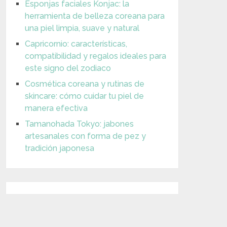
Esponjas faciales Konjac: la
herramienta de belleza coreana para
una piel limpia, suave y natural
Capricornio: características,
compatibilidad y regalos ideales para
este signo del zodiaco
Cosmética coreana y rutinas de
skincare: cómo cuidar tu piel de
manera efectiva
Tamanohada Tokyo: jabones
artesanales con forma de pez y
tradición japonesa