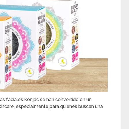
as faciales Konjac se han convertido en un
skincare, especialmente para quienes buscan una