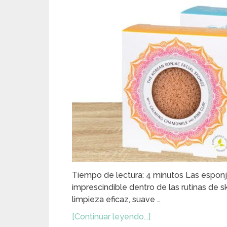
Tiempo de lectura: 4 minutos Las esponj
imprescindible dentro de las rutinas de 
limpieza eficaz, suave …
[Continuar leyendo...]