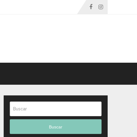
Buscar