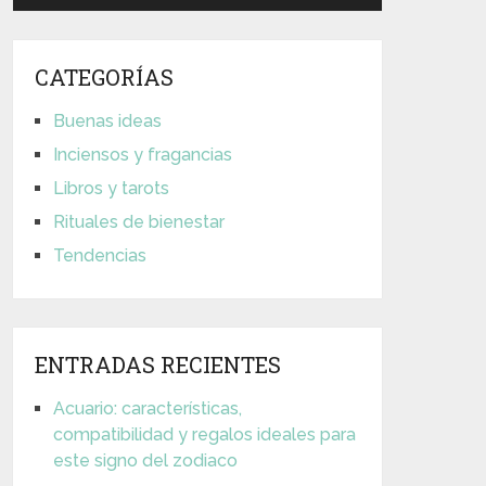
CATEGORÍAS
Buenas ideas
Inciensos y fragancias
Libros y tarots
Rituales de bienestar
Tendencias
ENTRADAS RECIENTES
Acuario: características,
compatibilidad y regalos ideales para
este signo del zodiaco